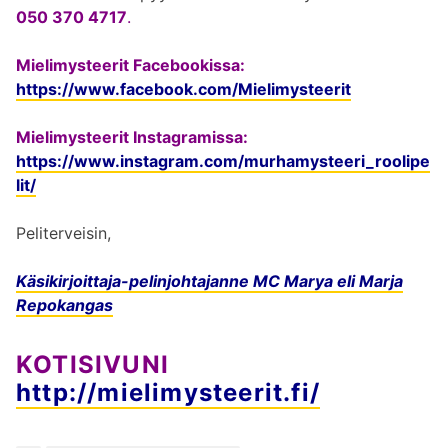
050 370 4717
.
Mielimysteerit Facebookissa:
https://www.facebook.com/Mielimysteerit
Mielimysteerit Instagramissa:
https://www.instagram.com/murhamysteeri_roolipe
lit/
Peliterveisin,
Käsikirjoittaja-pelinjohtajanne MC Marya eli Marja
Repokangas
KOTISIVUNI
http://mielimysteerit.fi/