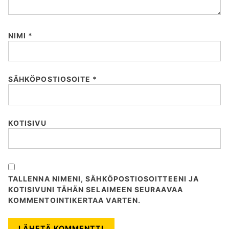
:
NIMI
*
SÄHKÖPOSTIOSOITE
*
KOTISIVU
TALLENNA NIMENI, SÄHKÖPOSTIOSOITTEENI JA
KOTISIVUNI TÄHÄN SELAIMEEN SEURAAVAA
KOMMENTOINTIKERTAA VARTEN.