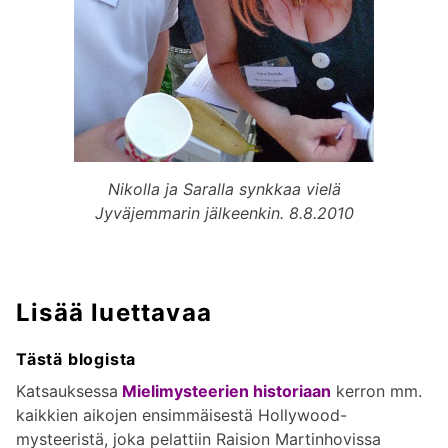
Nikolla ja Saralla synkkaa vielä
Jyväjemmarin jälkeenkin. 8.8.2010
Lisää luettavaa
Tästä blogista
Katsauksessa
Mielimysteerien historiaan
kerron mm.
kaikkien aikojen ensimmäisestä Hollywood-
mysteeristä, joka pelattiin Raision Martinhovissa