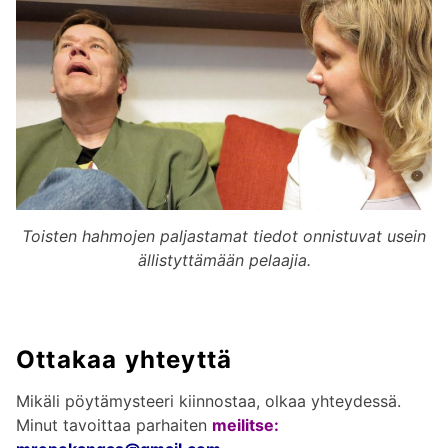
Toisten hahmojen paljastamat tiedot onnistuvat usein
ällistyttämään pelaajia.
Ottakaa yhteyttä
Mikäli pöytämysteeri kiinnostaa, olkaa yhteydessä.
Minut tavoittaa parhaiten
meilitse: