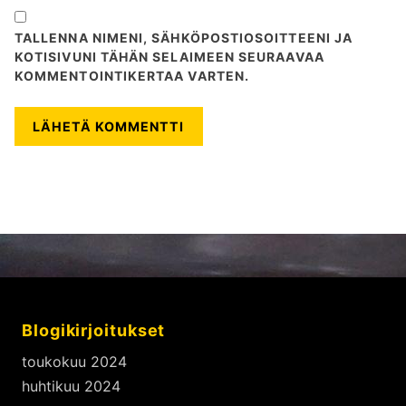
TALLENNA NIMENI, SÄHKÖPOSTIOSOITTEENI JA
KOTISIVUNI TÄHÄN SELAIMEEN SEURAAVAA
KOMMENTOINTIKERTAA VARTEN.
Blogikirjoitukset
toukokuu 2024
huhtikuu 2024